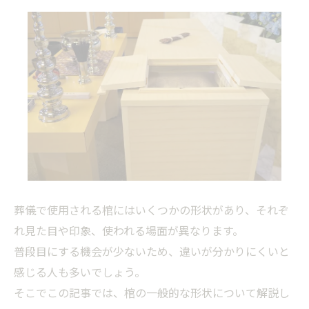
葬儀で使用される棺にはいくつかの形状があり、それぞ
れ見た目や印象、使われる場面が異なります。
普段目にする機会が少ないため、違いが分かりにくいと
感じる人も多いでしょう。
そこでこの記事では、棺の一般的な形状について解説し