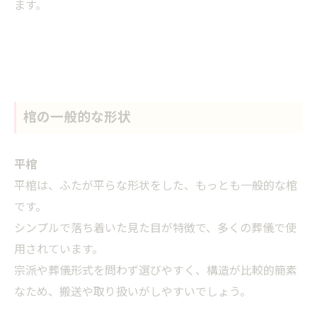
ます。
棺の一般的な形状
平棺
平棺は、ふたが平らな形状をした、もっとも一般的な棺
です。
シンプルで落ち着いた見た目が特徴で、多くの葬儀で使
用されています。
宗派や葬儀形式を問わず選びやすく、構造が比較的簡素
なため、搬送や取り扱いがしやすいでしょう。