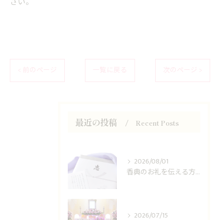
さい。
< 前のページ
一覧に戻る
次のページ >
最近の投稿
Recent Posts
2026/08/01
香典のお礼を伝える方法は？
2026/07/15