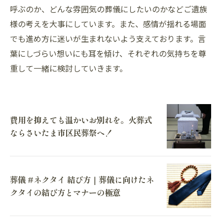
呼ぶのか、どんな雰囲気の葬儀にしたいのかなどご遺族
様の考えを大事にしています。また、感情が揺れる場面
でも進め方に迷いが生まれないよう支えております。言
葉にしづらい想いにも耳を傾け、それぞれの気持ちを尊
重して一緒に検討していきます。
費用を抑えても温かいお別れを。火葬式
ならさいたま市区民葬祭へ！
葬儀 #ネクタイ 結び方｜葬儀に向けたネ
クタイの結び方とマナーの極意