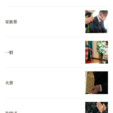
家族葬
一般
火葬
お問い合わせはこちら