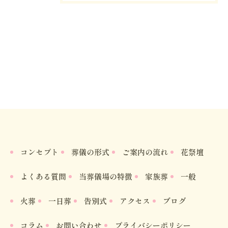
コンセプト
葬儀の形式
ご案内の流れ
花祭壇
よくある質問
当葬儀場の特徴
家族葬
一般
火葬
一日葬
告別式
アクセス
ブログ
コラム
お問い合わせ
プライバシーポリシー