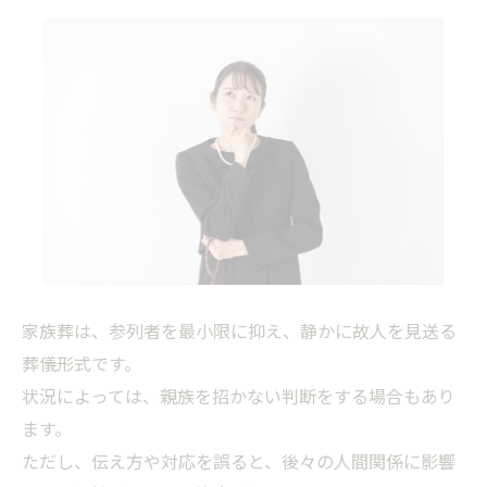
家族葬は、参列者を最小限に抑え、静かに故人を見送る
葬儀形式です。
状況によっては、親族を招かない判断をする場合もあり
ます。
ただし、伝え方や対応を誤ると、後々の人間関係に影響