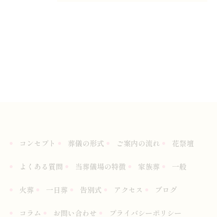
コンセプト
葬儀の形式
ご案内の流れ
花祭壇
よくある質問
当葬儀場の特徴
家族葬
一般
火葬
一日葬
告別式
アクセス
ブログ
コラム
お問い合わせ
プライバシーポリシー