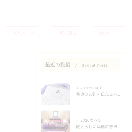
< 前のページ
一覧に戻る
次のページ >
最近の投稿
Recent Posts
2026/08/01
香典のお礼を伝える方法は？
2026/07/15
故人らしい葬儀の方法は？