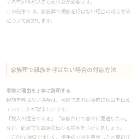
する可能性があるため注意が必要です。
この記事では、家族葬で親族を呼ばない場合の対応方法
について解説します。
家族葬で親族を呼ばない場合の対応方法
事前に理由を丁寧に説明する
親族を呼ばない場合は、可能であれば事前に理由を伝え
ておくことが望ましいです。
「故人の遺志である」「家族だけで静かに見送りたい」
など、簡潔でも誠意の伝わる説明を心がけましょう。
一方的な通知ではなく、相手の立場を尊重した言葉選び