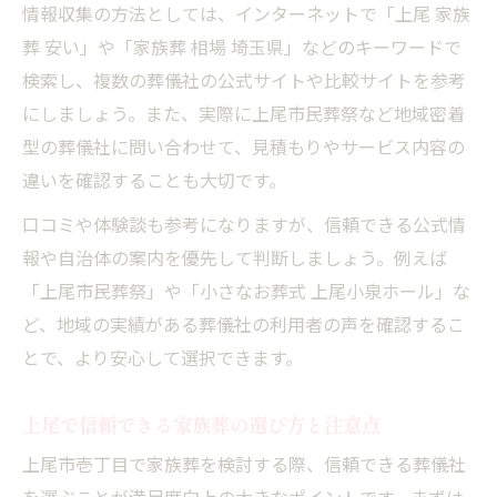
情報収集の方法としては、インターネットで「上尾 家族
葬 安い」や「家族葬 相場 埼玉県」などのキーワードで
検索し、複数の葬儀社の公式サイトや比較サイトを参考
にしましょう。また、実際に上尾市民葬祭など地域密着
型の葬儀社に問い合わせて、見積もりやサービス内容の
違いを確認することも大切です。
口コミや体験談も参考になりますが、信頼できる公式情
報や自治体の案内を優先して判断しましょう。例えば
「上尾市民葬祭」や「小さなお葬式 上尾小泉ホール」な
ど、地域の実績がある葬儀社の利用者の声を確認するこ
とで、より安心して選択できます。
上尾で信頼できる家族葬の選び方と注意点
上尾市壱丁目で家族葬を検討する際、信頼できる葬儀社