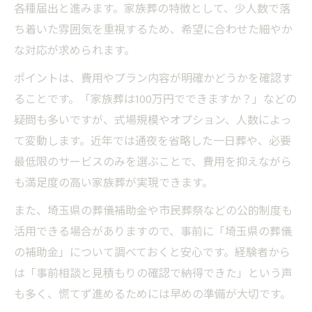
各種届出と進みます。家族葬の特徴として、少人数で落
ち着いた雰囲気を重視するため、希望に合わせた細やか
な対応が求められます。
ポイントは、費用やプラン内容が明確かどうかを確認す
ることです。「家族葬は100万円でできますか？」などの
疑問も多いですが、式場規模やオプション、人数によっ
て変動します。近年では通夜を省略した一日葬や、必要
最低限のサービスのみを選ぶことで、費用を抑えながら
も満足度の高い家族葬が実現できます。
また、埼玉県の葬儀補助金や市民葬祭などの公的制度も
活用できる場合がありますので、事前に「埼玉県の葬儀
の補助金」について調べておくと安心です。経験者から
は「事前相談と見積もりの確認で納得できた」という声
も多く、慌てず進めるためには早めの準備が大切です。