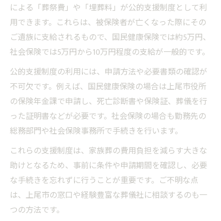
による「葬祭費」や「埋葬料」が公的支援制度として利
用できます。これらは、被保険者が亡くなった際にその
ご遺族に支給されるもので、国民健康保険では約5万円、
社会保険では5万円から10万円程度の支給が一般的です。
公的支援制度の利用には、申請方法や必要書類の確認が
不可欠です。例えば、国民健康保険の場合は上尾市役所
の保険年金課で申請し、死亡診断書や保険証、葬儀を行
った証明書などが必要です。社会保険の場合も勤務先の
総務部門や社会保険事務所で手続きを行います。
これらの支援制度は、家族葬の費用負担を減らす大きな
助けとなるため、事前に条件や申請期間を確認し、必要
な手続きを忘れずに行うことが重要です。ご不明な点
は、上尾市の窓口や経験豊富な葬儀社に相談するのも一
つの方法です。