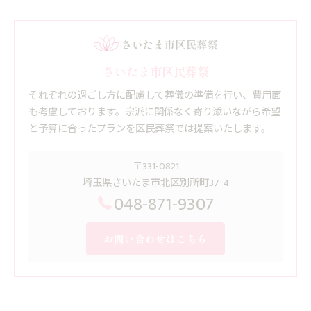
さいたま市区民葬祭
それぞれの過ごし方に配慮して葬儀の準備を行い、費用面
も考慮しております。宗派に関係なく寄り添いながら希望
と予算に合ったプランを区民葬祭では提案いたします。
〒331-0821
埼玉県さいたま市北区別所町37-4
048-871-9307
お問い合わせはこちら