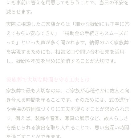
にも事前に答えを用意してもらうことで、当日の不安を
減らせます。
実際に相談したご家族からは「細かな疑問にも丁寧に答
えてもらい安心できた」「補助金の手続きもスムーズだ
った」といった声が多く聞かれます。納得のいく家族葬
を実現するためにも、相談窓口や問い合わせ先を活用
し、疑問や不安を早めに解消することが大切です。
家族葬で大切な時間を守る工夫とは
家族葬で最も大切なのは、ご家族が心穏やかに故人と向
き合える時間を守ることです。そのためには、式の進行
や会場の雰囲気づくりに工夫を凝らすことが求められま
す。例えば、装飾や音楽、写真の展示など、故人らしさ
を感じられる演出を取り入れることで、思い出深い時間
を過ごすことができます。