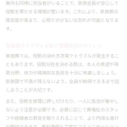
案内も同様に担当者がいることで、家族全員が安心して
役割を果たせる環境が整います。これにより、家族葬の
満足度が高まり、心残りの少ないお別れが可能となりま
す。
家族葬でトラブルを防ぐ役割決定のポイント
家族葬では、役割の決め方次第でトラブルが発生するこ
ともあります。役割分担を決める際は、本人の希望や得
意分野、体力や精神的な負担を十分に考慮しましょう。
家族間で不満が残らないよう、全員が納得できるまで話
し合うことが大切です。
また、役割を無理に押し付けたり、一人に負担が集中し
ないよう注意が必要です。必要に応じて葬儀社のスタッ
フや経験者の意見を取り入れることで、より円滑な進行