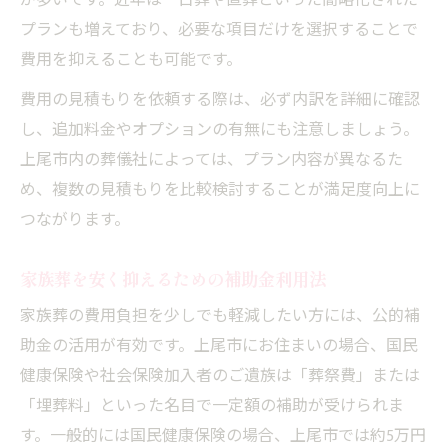
が多いです。近年は一日葬や直葬といった簡略化された
プランも増えており、必要な項目だけを選択することで
費用を抑えることも可能です。
費用の見積もりを依頼する際は、必ず内訳を詳細に確認
し、追加料金やオプションの有無にも注意しましょう。
上尾市内の葬儀社によっては、プラン内容が異なるた
め、複数の見積もりを比較検討することが満足度向上に
つながります。
家族葬を安く抑えるための補助金利用法
家族葬の費用負担を少しでも軽減したい方には、公的補
助金の活用が有効です。上尾市にお住まいの場合、国民
健康保険や社会保険加入者のご遺族は「葬祭費」または
「埋葬料」といった名目で一定額の補助が受けられま
す。一般的には国民健康保険の場合、上尾市では約5万円