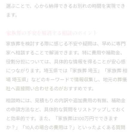
選ぶことで、心から納得できるお別れの時間を実現でき
ます。
家族葬の不安を解消する相談のポイント
家族葬を検討する際に感じる不安や疑問は、早めに専門
家へ相談することで解消できます。特に費用や補助金、
役割分担については、具体的な情報を得ることが安心感
につながります。埼玉県では「家族葬 埼玉」「家族葬 相
場 埼玉県」などのキーワードで情報収集し、地元の葬儀
社へ直接問い合わせるのがおすすめです。
相談時には、見積もりの内訳や追加費用の有無、補助金
の申請方法など、具体的な質問をリストアップしておく
と効率的です。また、「家族葬は100万円でできます
か？」「10人の場合の費用は？」といったよくある質問