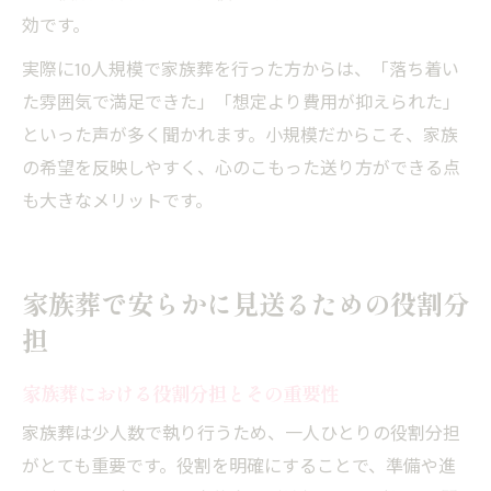
効です。
実際に10人規模で家族葬を行った方からは、「落ち着い
た雰囲気で満足できた」「想定より費用が抑えられた」
といった声が多く聞かれます。小規模だからこそ、家族
の希望を反映しやすく、心のこもった送り方ができる点
も大きなメリットです。
家族葬で安らかに見送るための役割分
担
家族葬における役割分担とその重要性
家族葬は少人数で執り行うため、一人ひとりの役割分担
がとても重要です。役割を明確にすることで、準備や進