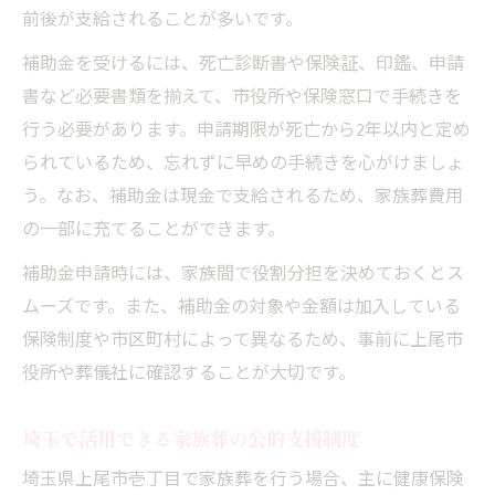
前後が支給されることが多いです。
補助金を受けるには、死亡診断書や保険証、印鑑、申請
書など必要書類を揃えて、市役所や保険窓口で手続きを
行う必要があります。申請期限が死亡から2年以内と定め
られているため、忘れずに早めの手続きを心がけましょ
う。なお、補助金は現金で支給されるため、家族葬費用
の一部に充てることができます。
補助金申請時には、家族間で役割分担を決めておくとス
ムーズです。また、補助金の対象や金額は加入している
保険制度や市区町村によって異なるため、事前に上尾市
役所や葬儀社に確認することが大切です。
埼玉で活用できる家族葬の公的支援制度
埼玉県上尾市壱丁目で家族葬を行う場合、主に健康保険