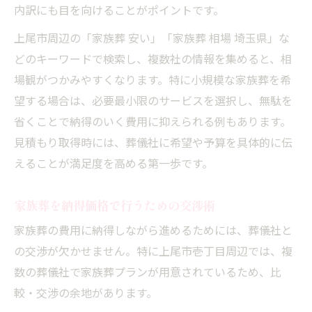
内訳にも目を向けることがポイントです。
上尾市周辺の「家族葬 安い」「家族葬 相場 埼玉県」な
どのキーワードで検索し、複数社の情報を集めると、相
場観がつかみやすくなります。特に小規模な家族葬を希
望する場合は、必要最小限のサービスを選択し、無駄を
省くことで納得のいく費用に抑えられる例もあります。
見積もり取得時には、葬儀社に希望や予算を具体的に伝
えることが満足度を高める第一歩です。
家族葬を納得価格で行うための交渉術
家族葬の費用に納得しながら進めるためには、葬儀社と
の交渉が欠かせません。特に上尾市壱丁目周辺では、複
数の葬儀社で家族葬プランが用意されているため、比
較・交渉の余地があります。