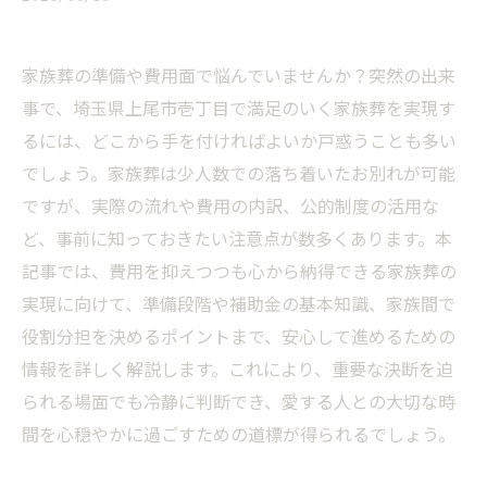
家族葬の準備や費用面で悩んでいませんか？突然の出来
事で、埼玉県上尾市壱丁目で満足のいく家族葬を実現す
るには、どこから手を付ければよいか戸惑うことも多い
でしょう。家族葬は少人数での落ち着いたお別れが可能
ですが、実際の流れや費用の内訳、公的制度の活用な
ど、事前に知っておきたい注意点が数多くあります。本
記事では、費用を抑えつつも心から納得できる家族葬の
実現に向けて、準備段階や補助金の基本知識、家族間で
役割分担を決めるポイントまで、安心して進めるための
情報を詳しく解説します。これにより、重要な決断を迫
られる場面でも冷静に判断でき、愛する人との大切な時
間を心穏やかに過ごすための道標が得られるでしょう。