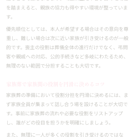
を踏まえると、親族の協力も得やすい環境が整っていま
す。
優先順位としては、本人が希望する場合はその意向を尊
重し、難しい場合は次に近い家族が引き受けるのが一般
的です。喪主の役割は葬儀全体の進行だけでなく、弔問
客や親戚への対応、公的手続きなど多岐にわたるため、
無理のない範囲で分担することも大切です。
家族葬で家族間の役割を円滑に決めるコツ
家族葬の準備において役割分担を円滑に決めるには、ま
ず家族全員が集まって話し合う場を設けることが大切で
す。事前に家族葬の流れや必要な役割をリストアップ
し、誰がどの役目を担うかを明確にしましょう。
また、無理に一人が多くの役割を引き受けるのではな