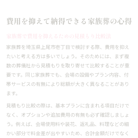
費用を抑えて納得できる家族葬の心得
家族葬で費用を抑えるための見積もり比較法
家族葬を埼玉県上尾市壱丁目で検討する際、費用を抑え
たいと考える方は多いでしょう。そのためには、まず複
数の葬儀社から見積もりを取り寄せて比較することが重
要です。同じ家族葬でも、会場の設備やプラン内容、付
帯サービスの有無により総額が大きく異なることがあり
ます。
見積もり比較の際は、基本プランに含まれる項目だけで
なく、オプションや追加費用の有無も必ず確認しましょ
う。例えば、会場使用料や装花、返礼品、料理などの細
かい部分で料金差が出やすいため、合計金額だけでなく