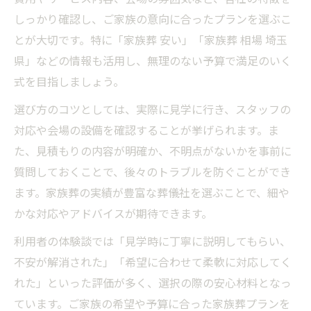
しっかり確認し、ご家族の意向に合ったプランを選ぶこ
とが大切です。特に「家族葬 安い」「家族葬 相場 埼玉
県」などの情報も活用し、無理のない予算で満足のいく
式を目指しましょう。
選び方のコツとしては、実際に見学に行き、スタッフの
対応や会場の設備を確認することが挙げられます。ま
た、見積もりの内容が明確か、不明点がないかを事前に
質問しておくことで、後々のトラブルを防ぐことができ
ます。家族葬の実績が豊富な葬儀社を選ぶことで、細や
かな対応やアドバイスが期待できます。
利用者の体験談では「見学時に丁寧に説明してもらい、
不安が解消された」「希望に合わせて柔軟に対応してく
れた」といった評価が多く、選択の際の安心材料となっ
ています。ご家族の希望や予算に合った家族葬プランを