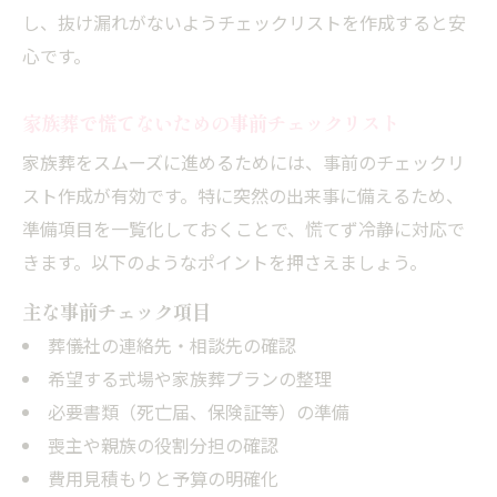
し、抜け漏れがないようチェックリストを作成すると安
心です。
家族葬で慌てないための事前チェックリスト
家族葬をスムーズに進めるためには、事前のチェックリ
スト作成が有効です。特に突然の出来事に備えるため、
準備項目を一覧化しておくことで、慌てず冷静に対応で
きます。以下のようなポイントを押さえましょう。
主な事前チェック項目
葬儀社の連絡先・相談先の確認
希望する式場や家族葬プランの整理
必要書類（死亡届、保険証等）の準備
喪主や親族の役割分担の確認
費用見積もりと予算の明確化