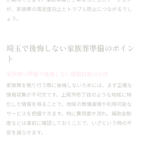
が期待できます。事前準備と丁寧なコミュニケーション
が、家族葬の満足度向上とトラブル防止につながるでし
ょう。
埼玉で後悔しない家族葬準備のポイン
ト
家族葬の準備で後悔しない情報収集の方法
家族葬を執り行う際に後悔しないためには、まず正確な
情報収集が不可欠です。上尾市壱丁目のような地域に特
化した情報を得ることで、地域の葬儀事情や利用可能な
サービスを把握できます。特に費用面や流れ、補助金制
度などは事前に確認しておくことで、いざという時の不
安を減らせます。