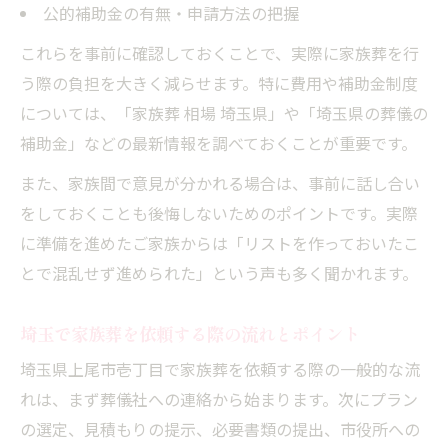
公的補助金の有無・申請方法の把握
これらを事前に確認しておくことで、実際に家族葬を行
う際の負担を大きく減らせます。特に費用や補助金制度
については、「家族葬 相場 埼玉県」や「埼玉県の葬儀の
補助金」などの最新情報を調べておくことが重要です。
また、家族間で意見が分かれる場合は、事前に話し合い
をしておくことも後悔しないためのポイントです。実際
に準備を進めたご家族からは「リストを作っておいたこ
とで混乱せず進められた」という声も多く聞かれます。
埼玉で家族葬を依頼する際の流れとポイント
埼玉県上尾市壱丁目で家族葬を依頼する際の一般的な流
れは、まず葬儀社への連絡から始まります。次にプラン
の選定、見積もりの提示、必要書類の提出、市役所への