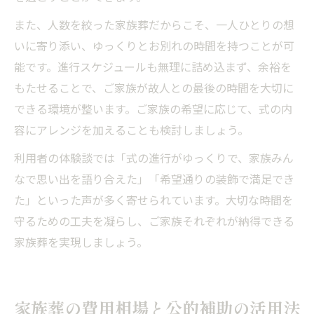
また、人数を絞った家族葬だからこそ、一人ひとりの想
いに寄り添い、ゆっくりとお別れの時間を持つことが可
能です。進行スケジュールも無理に詰め込まず、余裕を
もたせることで、ご家族が故人との最後の時間を大切に
できる環境が整います。ご家族の希望に応じて、式の内
容にアレンジを加えることも検討しましょう。
利用者の体験談では「式の進行がゆっくりで、家族みん
なで思い出を語り合えた」「希望通りの装飾で満足でき
た」といった声が多く寄せられています。大切な時間を
守るための工夫を凝らし、ご家族それぞれが納得できる
家族葬を実現しましょう。
家族葬の費用相場と公的補助の活用法