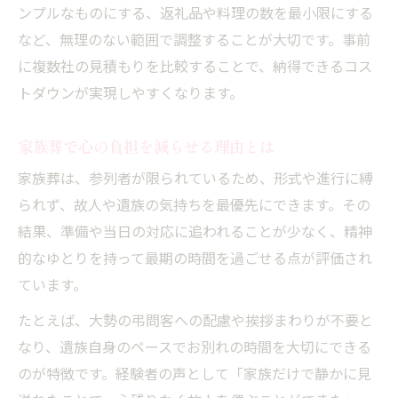
ンプルなものにする、返礼品や料理の数を最小限にする
など、無理のない範囲で調整することが大切です。事前
に複数社の見積もりを比較することで、納得できるコス
トダウンが実現しやすくなります。
家族葬で心の負担を減らせる理由とは
家族葬は、参列者が限られているため、形式や進行に縛
られず、故人や遺族の気持ちを最優先にできます。その
結果、準備や当日の対応に追われることが少なく、精神
的なゆとりを持って最期の時間を過ごせる点が評価され
ています。
たとえば、大勢の弔問客への配慮や挨拶まわりが不要と
なり、遺族自身のペースでお別れの時間を大切にできる
のが特徴です。経験者の声として「家族だけで静かに見