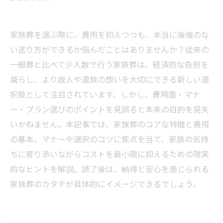
家族葬を選ぶ際に、費用を抑えつつも、本当に後悔のな
い送り方ができるか悩んだことはありませんか？従来の
一般葬と比べて少人数で行う家族葬は、経済的な負担を
減らし、より故人や遺族の想いを大切にできる新しい選
択肢として注目されています。しかし、費用面・マナ
ー・プラン選びのポイントを見誤ると本来の目的を見失
いかねません。本記事では、家族葬のコアな特徴と費用
の基本、マナーや選択のコツに焦点を当て、家族の気持
ちに寄り添いながらコストを最小限に抑えるための現実
的なヒントを解説。読了後は、納得と安心を感じられる
家族葬のカタチが具体的にイメージできるでしょう。