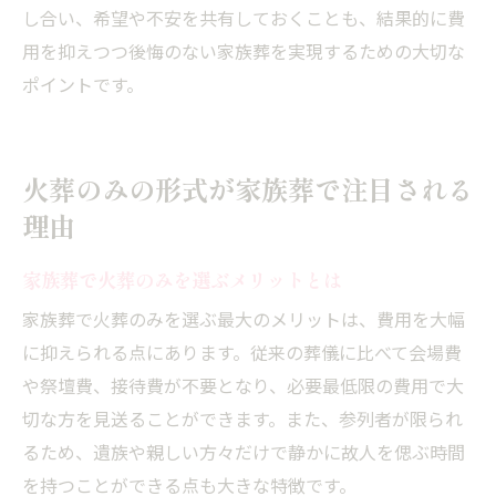
し合い、希望や不安を共有しておくことも、結果的に費
用を抑えつつ後悔のない家族葬を実現するための大切な
ポイントです。
火葬のみの形式が家族葬で注目される
理由
家族葬で火葬のみを選ぶメリットとは
家族葬で火葬のみを選ぶ最大のメリットは、費用を大幅
に抑えられる点にあります。従来の葬儀に比べて会場費
や祭壇費、接待費が不要となり、必要最低限の費用で大
切な方を見送ることができます。また、参列者が限られ
るため、遺族や親しい方々だけで静かに故人を偲ぶ時間
を持つことができる点も大きな特徴です。