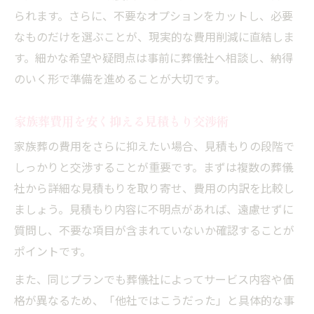
られます。さらに、不要なオプションをカットし、必要
なものだけを選ぶことが、現実的な費用削減に直結しま
す。細かな希望や疑問点は事前に葬儀社へ相談し、納得
のいく形で準備を進めることが大切です。
家族葬費用を安く抑える見積もり交渉術
家族葬の費用をさらに抑えたい場合、見積もりの段階で
しっかりと交渉することが重要です。まずは複数の葬儀
社から詳細な見積もりを取り寄せ、費用の内訳を比較し
ましょう。見積もり内容に不明点があれば、遠慮せずに
質問し、不要な項目が含まれていないか確認することが
ポイントです。
また、同じプランでも葬儀社によってサービス内容や価
格が異なるため、「他社ではこうだった」と具体的な事