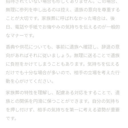
招待されていない場合も珍しくありません。この場合、
無理に参列を申し出るのは控え、遺族の意向を尊重する
ことが大切です。家族葬に呼ばれなかった場合は、後
日、電話や手紙でお悔やみの気持ちを伝えるのが一般的
なマナーです。
香典や供花についても、事前に遺族へ確認し、辞退の意
向があればそれに従いましょう。無理に送ることで遺族
に負担をかけてしまうこともあります。気持ちを伝える
だけでも十分な場合が多いので、相手の立場を考えた行
動を心がけてください。
家族葬の特性を理解し、配慮ある対応をすることで、遺
族との関係を円滑に保つことができます。自分の気持ち
を押し付けず、相手の気持ちを第一に考える姿勢が重要
です。