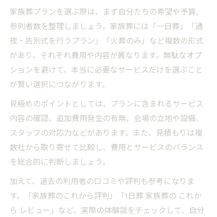
家族葬プランを選ぶ際は、まず自分たちの希望や予算、
参列者数を整理しましょう。家族葬には「一日葬」「通
夜・告別式を行うプラン」「火葬のみ」など複数の形式
があり、それぞれ費用や内容が異なります。無駄なオプ
ションを避けて、本当に必要なサービスだけを選ぶこと
が賢い選択につながります。
見極めのポイントとしては、プランに含まれるサービス
内容の確認、追加費用発生の有無、会場の立地や設備、
スタッフの対応力などがあります。また、見積もりは複
数社から取り寄せて比較し、費用とサービスのバランス
を総合的に判断しましょう。
加えて、過去の利用者の口コミや評判も参考になりま
す。「家族葬のこれから評判」「1日葬 家族葬の これか
ら レビュー」など、実際の体験談をチェックして、自分