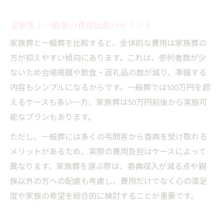
家族葬と一般葬の費用比較のポイント
家族葬と一般葬を比較すると、全体的な費用は家族葬の
方が抑えやすい傾向にあります。これは、参列者数が少
ないため会場規模や飲食・返礼品の数が減り、準備する
内容もシンプルになるからです。一般葬では100万円を超
えるケースも多い一方、家族葬は50万円前後から実施可
能なプランもあります。
ただし、一般葬には多くの弔問客から香典を受け取れる
メリットがあるため、実際の費用負担はケースによって
異なります。家族葬を選ぶ際は、香典収入が減る点や親
族以外の方への配慮も考慮し、費用だけでなく心の満足
度や家族の希望を総合的に検討することが重要です。