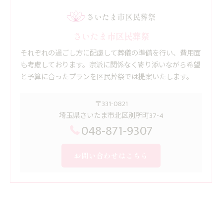
さいたま市区民葬祭
それぞれの過ごし方に配慮して葬儀の準備を行い、費用面
も考慮しております。宗派に関係なく寄り添いながら希望
と予算に合ったプランを区民葬祭では提案いたします。
〒331-0821
埼玉県さいたま市北区別所町37-4
048-871-9307
お問い合わせはこちら