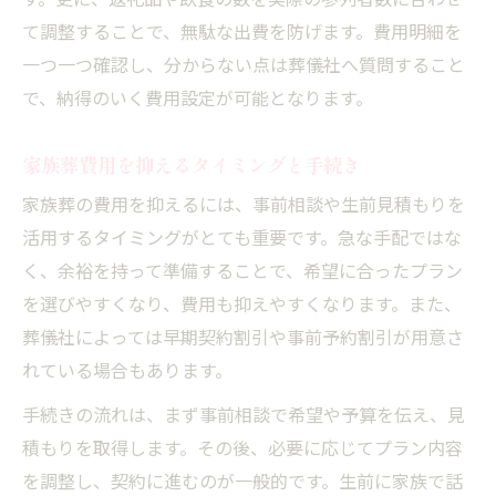
す。更に、返礼品や飲食の数を実際の参列者数に合わせ
て調整することで、無駄な出費を防げます。費用明細を
一つ一つ確認し、分からない点は葬儀社へ質問すること
で、納得のいく費用設定が可能となります。
家族葬費用を抑えるタイミングと手続き
家族葬の費用を抑えるには、事前相談や生前見積もりを
活用するタイミングがとても重要です。急な手配ではな
く、余裕を持って準備することで、希望に合ったプラン
を選びやすくなり、費用も抑えやすくなります。また、
葬儀社によっては早期契約割引や事前予約割引が用意さ
れている場合もあります。
手続きの流れは、まず事前相談で希望や予算を伝え、見
積もりを取得します。その後、必要に応じてプラン内容
を調整し、契約に進むのが一般的です。生前に家族で話