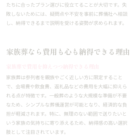
たちに合ったプラン選びに役立てることが大切です。失
敗しないためには、疑問点や不安を事前に葬儀社へ相談
し、納得できるまで説明を受ける姿勢が求められます。
家族葬なら費用も心も納得できる理由
家族葬で費用を抑えつつ納得できる理由
家族葬は参列者を親族やごく近しい方に限定すること
で、会場費や飲食費、返礼品などの費用を大幅に抑えら
れる点が特徴です。一般葬のような大規模な準備が不要
なため、シンプルな葬儀運営が可能となり、経済的な負
担が軽減されます。特に、無理のない範囲で送りたいと
いう家族の気持ちに寄り添えるため、納得感の高い選択
肢として注目されています。