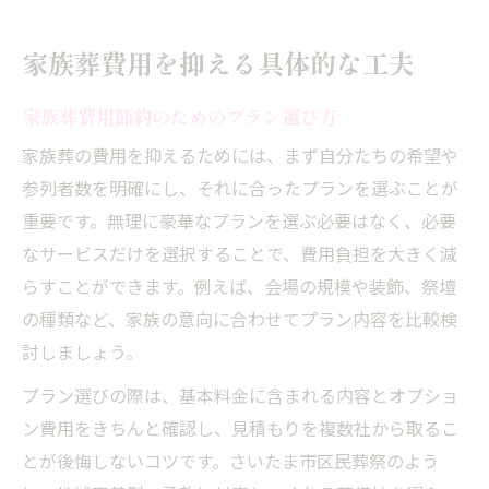
家族葬費用を抑える具体的な工夫
家族葬費用節約のためのプラン選び方
家族葬の費用を抑えるためには、まず自分たちの希望や
参列者数を明確にし、それに合ったプランを選ぶことが
重要です。無理に豪華なプランを選ぶ必要はなく、必要
なサービスだけを選択することで、費用負担を大きく減
らすことができます。例えば、会場の規模や装飾、祭壇
の種類など、家族の意向に合わせてプラン内容を比較検
討しましょう。
プラン選びの際は、基本料金に含まれる内容とオプショ
ン費用をきちんと確認し、見積もりを複数社から取るこ
とが後悔しないコツです。さいたま市区民葬祭のよう