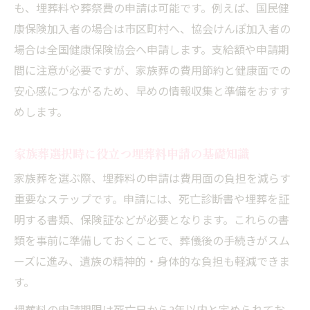
も、埋葬料や葬祭費の申請は可能です。例えば、国民健
康保険加入者の場合は市区町村へ、協会けんぽ加入者の
場合は全国健康保険協会へ申請します。支給額や申請期
間に注意が必要ですが、家族葬の費用節約と健康面での
安心感につながるため、早めの情報収集と準備をおすす
めします。
家族葬選択時に役立つ埋葬料申請の基礎知識
家族葬を選ぶ際、埋葬料の申請は費用面の負担を減らす
重要なステップです。申請には、死亡診断書や埋葬を証
明する書類、保険証などが必要となります。これらの書
類を事前に準備しておくことで、葬儀後の手続きがスム
ーズに進み、遺族の精神的・身体的な負担も軽減できま
す。