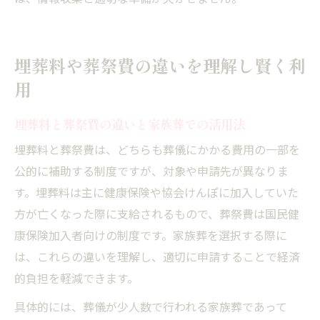
埋葬料や葬祭費の違いを理解し賢く利
用
埋葬料と葬祭費の違いと家族葬での活用法
埋葬料と葬祭費は、どちらも葬儀にかかる費用の一部を
公的に補助する制度ですが、対象や申請先が異なりま
す。埋葬料は主に健康保険や協会けんぽに加入していた
方が亡くなった際に支給されるもので、葬祭費は国民健
康保険加入者向けの制度です。家族葬を選択する際に
は、これらの違いを理解し、適切に申請することで経済
的負担を軽減できます。
具体的には、葬儀が少人数で行われる家族葬であって