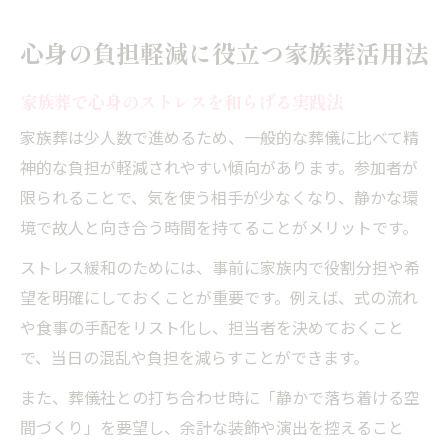
心身の負担軽減に役立つ家族葬活用法
家族葬で心身のストレスを和らげる実践法
家族葬は少人数で進めるため、一般的な葬儀に比べて精
神的な負担が軽減されやすい傾向があります。参加者が
限られることで、気を使う相手が少なくなり、静かな環
境で故人と向き合う時間を持てることがメリットです。
ストレス緩和のためには、事前に家族内で役割分担や希
望を明確にしておくことが重要です。例えば、式の流れ
や食事の手配をリスト化し、担当者を決めておくこと
で、当日の混乱や負担を減らすことができます。
また、葬儀社との打ち合わせ時に「静かで落ち着ける空
間づくり」を要望し、余計な装飾や演出を控えること