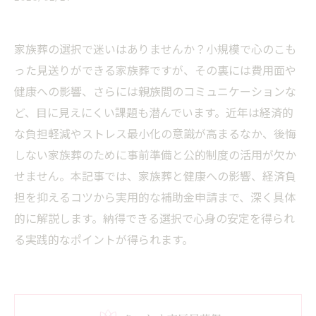
家族葬の選択で迷いはありませんか？小規模で心のこも
った見送りができる家族葬ですが、その裏には費用面や
健康への影響、さらには親族間のコミュニケーションな
ど、目に見えにくい課題も潜んでいます。近年は経済的
な負担軽減やストレス最小化の意識が高まるなか、後悔
しない家族葬のために事前準備と公的制度の活用が欠か
せません。本記事では、家族葬と健康への影響、経済負
担を抑えるコツから実用的な補助金申請まで、深く具体
的に解説します。納得できる選択で心身の安定を得られ
る実践的なポイントが得られます。