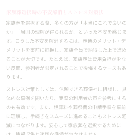
家族葬選択時の不安解消とストレス対策法
家族葬を選択する際、多くの方が「本当にこれで良いの
か」「周囲の理解が得られるか」といった不安を感じま
す。こうした不安を解消するには、葬儀のメリット・デ
メリットを事前に把握し、家族全員で納得した上で進め
ることが大切です。たとえば、家族葬は費用負担が少な
い反面、参列者が限定されることで後悔するケースもあ
ります。
ストレス対策としては、信頼できる葬儀社に相談し、具
体的な事例を聞いたり、実際の利用者の声を参考にする
のも有効です。また、埋葬料や葬祭費の申請手順を事前
に理解し、手続きをスムーズに進めることもストレス軽
減につながります。安心して家族葬を選択するために
は、情報収集と適切な準備が欠かせません。