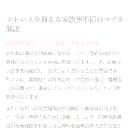
ストレスを抑える家族葬準備のコツを
解説
家族葬準備でストレス軽減を実現する手順
家族葬の準備を効率的に進めることで、遺族の精神的・
身体的なストレスを大幅に軽減できます。まず、必要な
手続きを明確にし、段取りよく進めることが重要です。
たとえば、葬儀社との打ち合わせや会場の選定、香典返
しの準備など、事前にリストアップしておくことで混乱
を避けられます。
また、役所への死亡届提出や埋葬料・葬祭費の請求な
ど、公的な手続きも早めに準備しましょう。国民健康保
険や社会保険を利用した埋葬料支給申請書の記入方法や