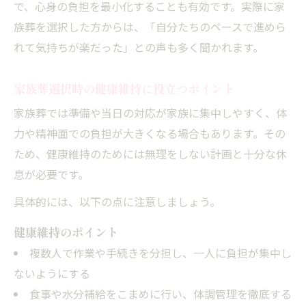
で、心身の負担を最小化することも有効です。実際に家
族葬を選択した方からは、「自分たちのペースで進めら
れて気持ちが楽だった」との声も多く聞かれます。
家族葬選択時の健康維持に役立つポイント
家族葬では準備や当日の対応が家族に集中しやすく、体
力や精神面での負担が大きくなる場合もあります。その
ため、健康維持のためには無理をしない計画と十分な休
息が必要です。
具体的には、以下の点に注意しましょう。
健康維持のポイント
複数人で作業や手続きを分担し、一人に負担が集中し
ないようにする
食事や水分補給をこまめに行い、体調管理を徹底する