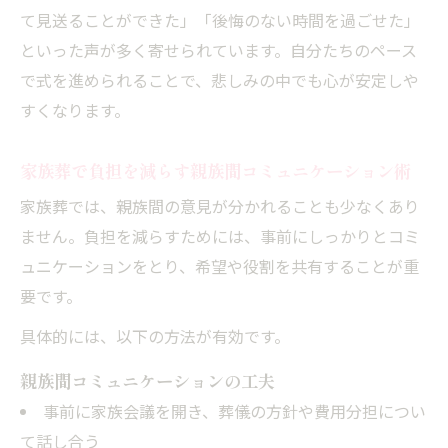
て見送ることができた」「後悔のない時間を過ごせた」
といった声が多く寄せられています。自分たちのペース
で式を進められることで、悲しみの中でも心が安定しや
すくなります。
家族葬で負担を減らす親族間コミュニケーション術
家族葬では、親族間の意見が分かれることも少なくあり
ません。負担を減らすためには、事前にしっかりとコミ
ュニケーションをとり、希望や役割を共有することが重
要です。
具体的には、以下の方法が有効です。
親族間コミュニケーションの工夫
事前に家族会議を開き、葬儀の方針や費用分担につい
て話し合う