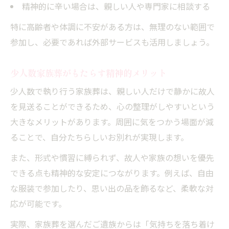
精神的に辛い場合は、親しい人や専門家に相談する
特に高齢者や体調に不安がある方は、無理のない範囲で
参加し、必要であれば外部サービスも活用しましょう。
少人数家族葬がもたらす精神的メリット
少人数で執り行う家族葬は、親しい人だけで静かに故人
を見送ることができるため、心の整理がしやすいという
大きなメリットがあります。周囲に気をつかう場面が減
ることで、自分たちらしいお別れが実現します。
また、形式や慣習に縛られず、故人や家族の想いを優先
できる点も精神的な安定につながります。例えば、自由
な服装で参加したり、思い出の品を飾るなど、柔軟な対
応が可能です。
実際、家族葬を選んだご遺族からは「気持ちを落ち着け