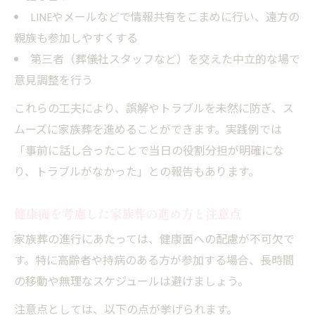
LINEやメールなどで情報共有をこまめに行い、遠方の
親族も参加しやすくする
第三者（葬儀社スタッフなど）を交えた中立的な場で
意見調整を行う
これらの工夫により、誤解やトラブルを未然に防ぎ、ス
ムーズに家族葬を進めることができます。実践例では
「事前に話し合ったことで当日の役割分担が明確にな
り、トラブルがなかった」との報告もあります。
健康面を考慮した家族葬の進め方と注意点
家族葬の進行にあたっては、健康面への配慮が不可欠で
す。特に高齢者や持病のある方が参加する場合、長時間
の移動や無理なスケジュールは避けましょう。
注意点としては、以下の点が挙げられます。