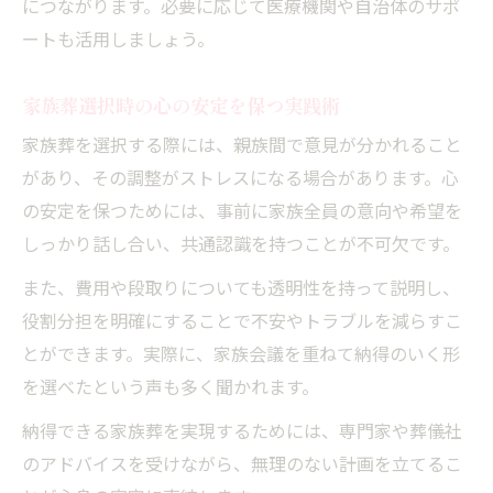
につながります。必要に応じて医療機関や自治体のサポ
ートも活用しましょう。
家族葬選択時の心の安定を保つ実践術
家族葬を選択する際には、親族間で意見が分かれること
があり、その調整がストレスになる場合があります。心
の安定を保つためには、事前に家族全員の意向や希望を
しっかり話し合い、共通認識を持つことが不可欠です。
また、費用や段取りについても透明性を持って説明し、
役割分担を明確にすることで不安やトラブルを減らすこ
とができます。実際に、家族会議を重ねて納得のいく形
を選べたという声も多く聞かれます。
納得できる家族葬を実現するためには、専門家や葬儀社
のアドバイスを受けながら、無理のない計画を立てるこ