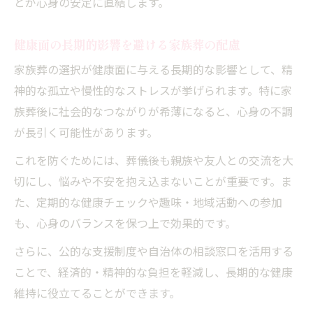
とが心身の安定に直結します。
健康面の長期的影響を避ける家族葬の配慮
家族葬の選択が健康面に与える長期的な影響として、精
神的な孤立や慢性的なストレスが挙げられます。特に家
族葬後に社会的なつながりが希薄になると、心身の不調
が長引く可能性があります。
これを防ぐためには、葬儀後も親族や友人との交流を大
切にし、悩みや不安を抱え込まないことが重要です。ま
た、定期的な健康チェックや趣味・地域活動への参加
も、心身のバランスを保つ上で効果的です。
さらに、公的な支援制度や自治体の相談窓口を活用する
ことで、経済的・精神的な負担を軽減し、長期的な健康
維持に役立てることができます。