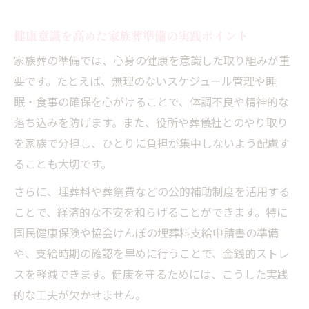
健康意識を高めた家族葬準備の実践ポイント
家族葬の準備では、心身の健康を意識した取り組みが重
要です。たとえば、無理のないスケジュール管理や睡
眠・食事の確保を心がけることで、体調不良や精神的な
落ち込みを防げます。また、役所や葬儀社とのやり取り
を家族で分担し、ひとりに負担が集中しないよう配慮す
ることも大切です。
さらに、埋葬料や葬祭費などの公的補助制度を活用する
ことで、経済的な不安を和らげることができます。特に
国民健康保険や協会けんぽの埋葬料支給申請書の準備
や、支給時期の確認を早めに行うことで、金銭的ストレ
スを軽減できます。健康を守るためには、こうした実践
的な工夫が欠かせません。