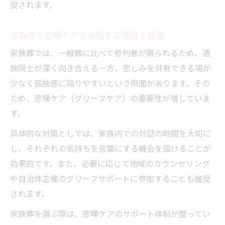
奨されます。
家族葬で悲嘆ケアを重視する理由と対策
家族葬では、一般葬に比べて参列者が限られるため、遺
族同士が深く向き合える一方、悲しみを共有できる場が
少なく孤独感に陥りやすいという側面があります。その
ため、悲嘆ケア（グリーフケア）の重要性が増していま
す。
具体的な対策としては、家族内での対話の時間を大切に
し、それぞれの気持ちを言葉にする機会を設けることが
効果的です。また、必要に応じて地域のカウンセリング
や自治体主催のグリーフサポートに参加することも推奨
されます。
家族葬を選ぶ際は、悲嘆ケアのサポート体制が整ってい