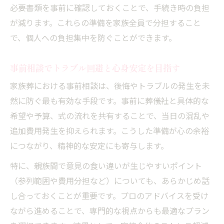
必要書類を事前に確認しておくことで、手続き時の負担
が減ります。これらの準備を家族全員で分担すること
で、個人への負担集中を防ぐことができます。
事前相談でトラブル回避と心身安定を目指す
家族葬における事前相談は、後悔やトラブルの発生を未
然に防ぐ最も有効な手段です。事前に葬儀社と具体的な
希望や予算、式の流れを共有することで、当日の混乱や
追加費用発生を抑えられます。こうした準備が心の余裕
につながり、精神的な安定にも寄与します。
特に、親族間で意見の食い違いが生じやすいポイント
（参列範囲や費用分担など）についても、あらかじめ話
し合っておくことが重要です。プロのアドバイスを受け
ながら進めることで、専門的な視点からも最適なプラン