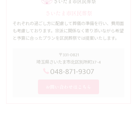
さいたま市区民葬祭
それぞれの過ごし方に配慮して葬儀の準備を行い、費用面
も考慮しております。宗派に関係なく寄り添いながら希望
と予算に合ったプランを区民葬祭では提案いたします。
〒331-0821
埼玉県さいたま市北区別所町37-4
048-871-9307
お問い合わせはこちら