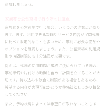
意識しましょう。
家族葬を公営斎場で行う際の注意点
家族葬を公営斎場で行う場合、いくつかの注意点があり
ます。まず、利用できる設備やサービス内容が民間式場
に比べて限定的なことも多いため、事前に必要な備品や
オプションを確認しましょう。また、公営斎場の利用規
則や時間制限にも十分注意が必要です。
例えば、式場の使用時間が厳格に決められている場合、
事前準備や片付けの時間も含めて計画を立てることが大
切です。持ち込みや飲食に制限がある場合もあるため、
希望する内容が実現可能かどうか葬儀社としっかり相談
してください。
また、予約状況によっては希望日が取れないこともあ