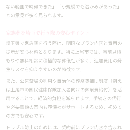
ない範囲で納得できた」「小規模でも温かみがあった」
との意見が多く見られます。
家族葬を埼玉で行う際の安心ポイント
埼玉県で家族葬を行う際は、明瞭なプラン内容と費用の
提示が安心材料となります。特に上尾市では、事前見積
もりや無料相談に積極的な葬儀社が多く、追加費用の発
生リスクを抑えやすいのが特徴です。
また、公営斎場の利用や自治体の葬祭費補助制度（例え
ば上尾市の国民健康保険加入者向けの葬祭費給付）を活
用することで、経済的負担を減らせます。手続きの代行
や必要書類の案内も葬儀社がサポートするため、初めて
の方でも安心です。
トラブル防止のためには、契約前にプラン内容や含まれ