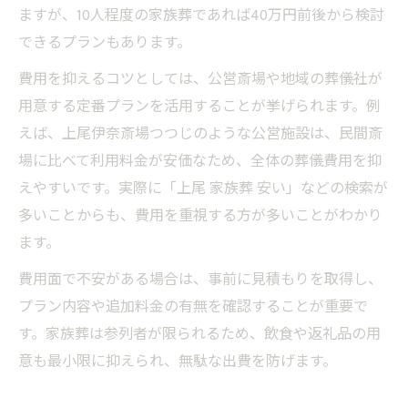
ますが、10人程度の家族葬であれば40万円前後から検討
できるプランもあります。
費用を抑えるコツとしては、公営斎場や地域の葬儀社が
用意する定番プランを活用することが挙げられます。例
えば、上尾伊奈斎場つつじのような公営施設は、民間斎
場に比べて利用料金が安価なため、全体の葬儀費用を抑
えやすいです。実際に「上尾 家族葬 安い」などの検索が
多いことからも、費用を重視する方が多いことがわかり
ます。
費用面で不安がある場合は、事前に見積もりを取得し、
プラン内容や追加料金の有無を確認することが重要で
す。家族葬は参列者が限られるため、飲食や返礼品の用
意も最小限に抑えられ、無駄な出費を防げます。