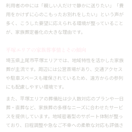
利用者の中には「親しい人だけで静かに送りたい」「費
用をかけずに心のこもったお別れをしたい」という声が
多く、こうした要望に応えられる環境が整っていること
が、家族葬定番化の大きな理由です。
平塚エリアの家族葬事情とその傾向
埼玉県上尾市平塚エリアでは、地域特性を活かした家族
葬が主流です。周辺には公営斎場があり、交通アクセス
や駐車スペースも確保されているため、遠方からの参列
にも配慮しやすい環境です。
また、平塚エリアの葬儀社は少人数対応のプランや一日
葬・直葬など、家族葬の多様なニーズに合わせたサービ
スを提供しています。地域密着型のサポート体制が整っ
ており、日程調整や急なご不幸への柔軟な対応も評価さ