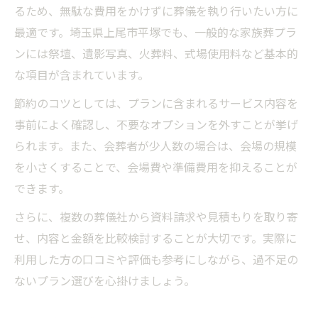
るため、無駄な費用をかけずに葬儀を執り行いたい方に
最適です。埼玉県上尾市平塚でも、一般的な家族葬プラ
ンには祭壇、遺影写真、火葬料、式場使用料など基本的
な項目が含まれています。
節約のコツとしては、プランに含まれるサービス内容を
事前によく確認し、不要なオプションを外すことが挙げ
られます。また、会葬者が少人数の場合は、会場の規模
を小さくすることで、会場費や準備費用を抑えることが
できます。
さらに、複数の葬儀社から資料請求や見積もりを取り寄
せ、内容と金額を比較検討することが大切です。実際に
利用した方の口コミや評価も参考にしながら、過不足の
ないプラン選びを心掛けましょう。