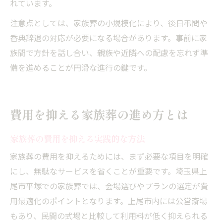
れています。
注意点としては、家族葬の小規模化により、後日弔問や
香典辞退の対応が必要になる場合があります。事前に家
族間で方針を話し合い、親族や近隣への配慮を忘れず準
備を進めることが円滑な進行の鍵です。
費用を抑える家族葬の進め方とは
家族葬の費用を抑える実践的な方法
家族葬の費用を抑えるためには、まず必要な項目を明確
にし、無駄なサービスを省くことが重要です。埼玉県上
尾市平塚での家族葬では、会場選びやプランの選定が費
用最適化のポイントとなります。上尾市内には公営斎場
もあり、民間の式場と比較して利用料が低く抑えられる