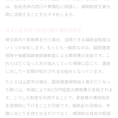
は、各自治体の窓口や葬儀社に相談し、補助制度を最大
限に活用することをおすすめします。
埼玉の家族葬で活用可能な補助金制度
埼玉県内で家族葬を行う場合、活用できる補助金制度は
いくつか存在します。もっとも一般的なのは、国民健康
保険や後期高齢者医療制度による葬祭費の支給です。こ
れらは亡くなった方が加入していた保険に応じて、遺族
に対して一定額が給付される仕組みとなっています。
たとえば上尾市の場合、国民健康保険加入者が亡くなっ
た際には、申請により約5万円程度の葬祭費が支給されま
す。こうした制度を利用することで、家族葬の費用負担
を実質的に下げることが可能です。補助金の活用は、予
算にゆとりを持たせるだけでなく、精神的な負担の軽減