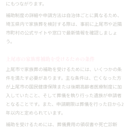
にもつながります。
補助制度の詳細や申請方法は自治体ごとに異なるため、
埼玉県内で家族葬を検討する際は、事前に上尾市や近隣
市町村の公式サイトや窓口で最新情報を確認しましょ
う。
上尾市の家族葬補助を受けるための条件
上尾市で家族葬の補助を受けるためには、いくつかの条
件を満たす必要があります。主な条件は、亡くなった方
が上尾市の国民健康保険または後期高齢者医療制度に加
入していたこと、そして葬儀を執り行った遺族が申請者
となることです。また、申請期限は葬儀を行った日から2
年以内と定められています。
補助を受けるためには、葬儀費用の領収書や死亡診断