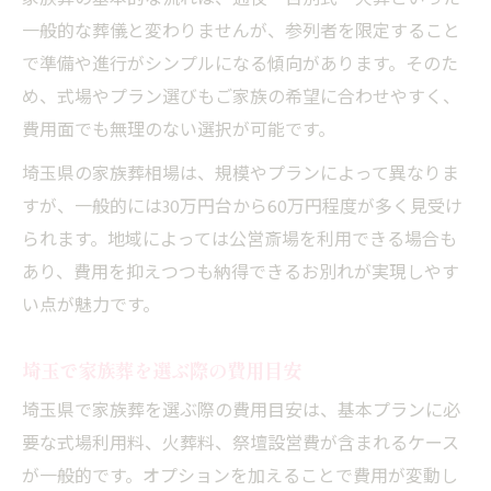
一般的な葬儀と変わりませんが、参列者を限定すること
で準備や進行がシンプルになる傾向があります。そのた
め、式場やプラン選びもご家族の希望に合わせやすく、
費用面でも無理のない選択が可能です。
埼玉県の家族葬相場は、規模やプランによって異なりま
すが、一般的には30万円台から60万円程度が多く見受け
られます。地域によっては公営斎場を利用できる場合も
あり、費用を抑えつつも納得できるお別れが実現しやす
い点が魅力です。
埼玉で家族葬を選ぶ際の費用目安
埼玉県で家族葬を選ぶ際の費用目安は、基本プランに必
要な式場利用料、火葬料、祭壇設営費が含まれるケース
が一般的です。オプションを加えることで費用が変動し