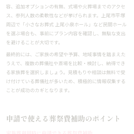
容、追加オプションの有無、式場や火葬場までのアクセ
ス、参列人数の柔軟性などが挙げられます。上尾市平塚
周辺で「小さなお葬式 上尾小泉ホール」など民間ホール
を選ぶ場合も、事前にプラン内容を確認し、無駄な支出
を避けることが大切です。
最終的には、ご家族の希望や予算、地域事情を踏まえた
うえで、複数の葬儀社や斎場を比較・検討し、納得でき
る家族葬を選択しましょう。見積もりや相談は無料で受
け付けている葬儀社が多いため、積極的に情報収集する
ことが成功のカギとなります。
申請で使える葬祭費補助のポイント
家族葬利用時に申請できる葬祭費補助