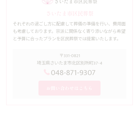
さいたま市区民葬祭
それぞれの過ごし方に配慮して葬儀の準備を行い、費用面
も考慮しております。宗派に関係なく寄り添いながら希望
と予算に合ったプランを区民葬祭では提案いたします。
〒331-0821
埼玉県さいたま市北区別所町37-4
048-871-9307
お問い合わせはこちら