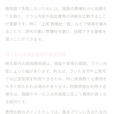
費用面で失敗しないためには、複数の葬儀社から見積も
りを取り、プラン内容や追加費用の詳細を比較すること
が重要です。特に「上尾 葬儀社一覧」などで情報を集め
ることで、評判の悪い葬儀社を避け、信頼できる業者を
選ぶことができます。
埼玉県の家族葬相場を徹底比較
埼玉県内の家族葬相場は、地域や斎場の種類、プラン内
容によって幅があります。例えば、さいたま市や上尾市
では公営斎場を利用できるため、同じ家族葬でも費用を
大きく抑えられる場合があります。民間斎場を利用する
場合は、設備やサービスの充実度に応じて費用が高くな
る傾向です。
費用比較のポイントとしては、基本プランに含まれる内