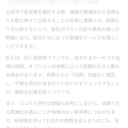
上尾市の家族葬で見積もりを比較する意義
上尾市で家族葬を検討する際、複数の葬儀社から見積も
りを取り寄せて比較することは非常に重要です。見積も
りを比較することで、各社のプラン内容や費用の違いが
明確になり、自分たちに合った最適なサービスを選ぶこ
とができます。
例えば、同じ家族葬プランでも、含まれるサービスや会
場の設備、オプションの有無によって総額が大きく異な
る場合があります。見積もりの「内訳」を細かく確認
し、不要な項目が含まれていないかをチェックすること
が、無駄な出費を防ぐコツです。
また、口コミや評判の情報も参考にしながら、信頼でき
る葬儀社を選ぶことが後悔のない家族葬につながりま
す。納得感を持ってお別れの時間を迎えるためにも、見