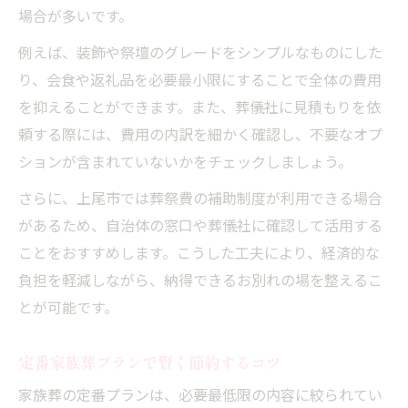
場合が多いです。
例えば、装飾や祭壇のグレードをシンプルなものにした
り、会食や返礼品を必要最小限にすることで全体の費用
を抑えることができます。また、葬儀社に見積もりを依
頼する際には、費用の内訳を細かく確認し、不要なオプ
ションが含まれていないかをチェックしましょう。
さらに、上尾市では葬祭費の補助制度が利用できる場合
があるため、自治体の窓口や葬儀社に確認して活用する
ことをおすすめします。こうした工夫により、経済的な
負担を軽減しながら、納得できるお別れの場を整えるこ
とが可能です。
定番家族葬プランで賢く節約するコツ
家族葬の定番プランは、必要最低限の内容に絞られてい