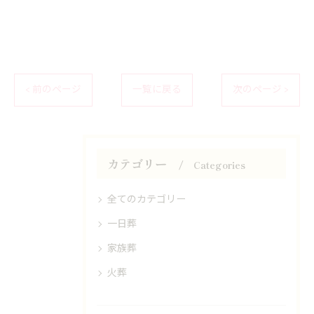
< 前のページ
一覧に戻る
次のページ >
カテゴリー
Categories
全てのカテゴリー
一日葬
家族葬
火葬