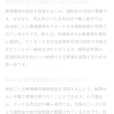
葬儀費用に使える補助金と申請方法の基礎
葬儀費用の負担を軽減するには、補助金の活用が重要で
す。なぜなら、埼玉県さいたま市北区や鶴ヶ島市では、
自治体ごとに葬儀費用をサポートする補助制度が用意さ
れているからです。例えば、申請条件や必要書類を事前
に確認し、亡くなった方の住民票所在地の役所で手続き
を行うことが一般的な流れとなります。補助金申請は、
経済的負担を抑えつつ納得できる葬儀を実現するための
第一歩です。
地域の葬儀費用補助制度を上手に活用する
地域ごとの葬儀費用補助制度を活用することで、無理の
ない予算で葬儀を執り行うことができます。その理由
は、さいたま市北区や鶴ヶ島市では、住民のニーズに応
じた補助金や給付金制度が整備されているためです。具