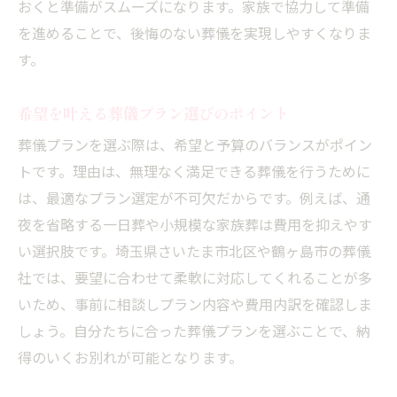
おくと準備がスムーズになります。家族で協力して準備
を進めることで、後悔のない葬儀を実現しやすくなりま
す。
希望を叶える葬儀プラン選びのポイント
葬儀プランを選ぶ際は、希望と予算のバランスがポイン
トです。理由は、無理なく満足できる葬儀を行うために
は、最適なプラン選定が不可欠だからです。例えば、通
夜を省略する一日葬や小規模な家族葬は費用を抑えやす
い選択肢です。埼玉県さいたま市北区や鶴ヶ島市の葬儀
社では、要望に合わせて柔軟に対応してくれることが多
いため、事前に相談しプラン内容や費用内訳を確認しま
しょう。自分たちに合った葬儀プランを選ぶことで、納
得のいくお別れが可能となります。