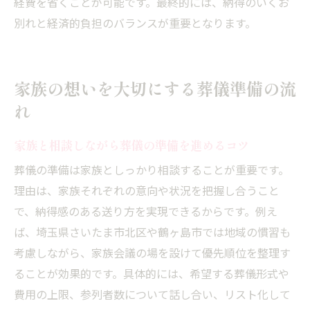
経費を省くことが可能です。最終的には、納得のいくお
別れと経済的負担のバランスが重要となります。
家族の想いを大切にする葬儀準備の流
れ
家族と相談しながら葬儀の準備を進めるコツ
葬儀の準備は家族としっかり相談することが重要です。
理由は、家族それぞれの意向や状況を把握し合うこと
で、納得感のある送り方を実現できるからです。例え
ば、埼玉県さいたま市北区や鶴ヶ島市では地域の慣習も
考慮しながら、家族会議の場を設けて優先順位を整理す
ることが効果的です。具体的には、希望する葬儀形式や
費用の上限、参列者数について話し合い、リスト化して