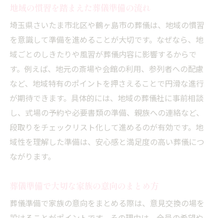
地域の慣習を踏まえた葬儀準備の流れ
埼玉県さいたま市北区や鶴ヶ島市の葬儀は、地域の慣習
を意識して準備を進めることが大切です。なぜなら、地
域ごとのしきたりや風習が葬儀内容に影響するからで
す。例えば、地元の斎場や会館の利用、参列者への配慮
など、地域特有のポイントを押さえることで円滑な進行
が期待できます。具体的には、地域の葬儀社に事前相談
し、式場の予約や必要書類の準備、親族への連絡など、
段取りをチェックリスト化して進めるのが有効です。地
域性を理解した準備は、安心感と満足度の高い葬儀につ
ながります。
葬儀準備で大切な家族の意向のまとめ方
葬儀準備で家族の意向をまとめる際は、意見交換の場を