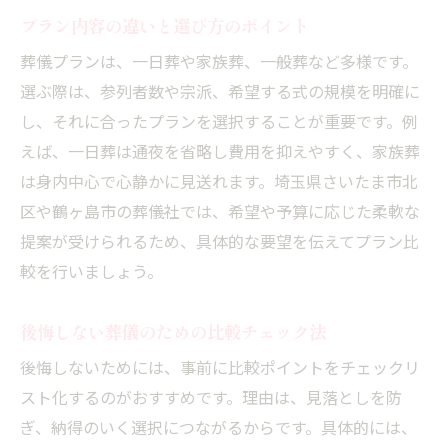
プラン内容の違いと選び方のポイント
葬儀プランは、一日葬や家族葬、一般葬など多様です。
選ぶ際は、参列者数や宗派、希望する式の規模を明確に
し、それに合ったプランを選択することが重要です。例
えば、一日葬は通夜を省略し費用を抑えやすく、家族葬
は身内中心で心静かに見送れます。埼玉県さいたま市北
区や鶴ヶ島市の葬儀社では、希望や予算に応じた柔軟な
提案が受けられるため、具体的な要望を伝えてプラン比
較を行いましょう。
後悔しない葬儀のための比較チェック法
後悔しないためには、事前に比較ポイントをチェックリ
スト化するのがおすすめです。理由は、見落としを防
ぎ、納得のいく選択につながるからです。具体的には、