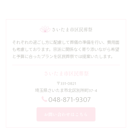
それぞれの過ごし方に配慮して葬儀の準備を行い、費用面
も考慮しております。宗派に関係なく寄り添いながら希望
と予算に合ったプランを区民葬祭では提案いたします。
さいたま市区民葬祭
〒331-0821
埼玉県さいたま市北区別所町37-4
048-871-9307
お問い合わせはこちら