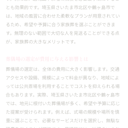
とも効果的です。埼玉県さいたま市北区や鶴ヶ島市で
は、地域の風習に合わせた柔軟なプランが用意されてい
るため、希望や予算に合う家族葬を選ぶことができま
す。無理のない範囲で大切な人を見送ることができる点
が、家族葬の大きなメリットです。
葬儀場の選定が費用に与える影響とは
葬儀場の選定は、全体の費用に大きく影響します。交通
アクセスや設備、規模によって料金が異なり、地域によ
っては公共斎場を利用することでコストを抑えられる場
合もあります。実際、埼玉県さいたま市北区や鶴ヶ島市
では、地元に根付いた葬儀場が多く、希望や予算に応じ
た提案が受けられます。例えば、式場の規模や場所を慎
重に選ぶことで、必要なサービスだけを選択し、無駄な