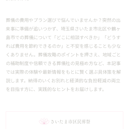
葬儀の費用やプラン選びで悩んでいませんか？突然の出
来事に準備が追いつかず、埼玉県さいたま市北区や鶴ヶ
島市での葬儀について「どこに相談すべきか」「どうす
れば費用を節約できるのか」と不安を感じることも少な
くありません。葬儀攻略のポイントを押さえ、地域ごと
の補助制度や信頼できる葬儀社の見極め方など、本記事
では実際の体験や最新情報をもとに賢く選ぶ具体策を解
説します。納得のいくお別れと経済的な負担軽減の両立
を目指す方に、実践的なヒントをお届けします。