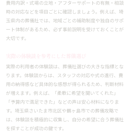
費用内訳・式場の立地・アフターサポートの有無・相談
時の対応などを項目ごとに確認しましょう。例えば、埼
玉県内の葬儀社では、地域ごとの補助制度や独自のサポ
ート体制があるため、必ず事前説明を受けておくことが
大切です。
実際の体験談を参考にした葬儀選び
実際の利用者の体験談は、葬儀社選びの大きな指標とな
ります。体験談からは、スタッフの対応や式の進行、費
用の納得感など具体的な感想が得られるため、判断材料
が増えます。例えば、「柔軟に希望を聞いてくれた」
「予算内で満足できた」などの声は安心材料になりま
す。埼玉県さいたま市北区や鶴ヶ島市での葬儀攻略で
は、体験談を積極的に収集し、自分の希望に合う葬儀社
を探すことが成功の鍵です。