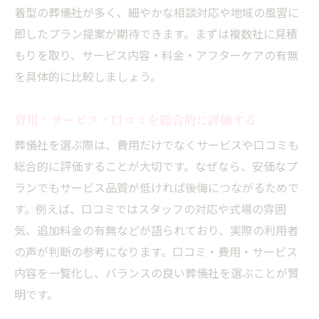
着型の葬儀社が多く、細やかな相談対応や地域の風習に
即したプラン提案が期待できます。まずは複数社に見積
もりを取り、サービス内容・料金・アフターケアの有無
を具体的に比較しましょう。
費用・サービス・口コミを総合的に評価する
葬儀社を選ぶ際は、費用だけでなくサービスや口コミも
総合的に評価することが大切です。なぜなら、安価なプ
ランでもサービス品質が低ければ後悔につながるためで
す。例えば、口コミではスタッフの対応や式場の雰囲
気、追加料金の有無などが語られており、実際の利用者
の声が判断の参考になります。口コミ・費用・サービス
内容を一覧化し、バランスの良い葬儀社を選ぶことが賢
明です。