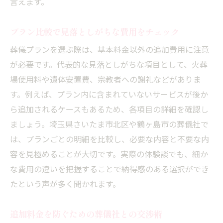
言えます。
プラン比較で見落としがちな費用をチェック
葬儀プランを選ぶ際は、基本料金以外の追加費用に注意
が必要です。代表的な見落としがちな項目として、火葬
場使用料や遺体安置費、宗教者への謝礼などがありま
す。例えば、プラン内に含まれていないサービスが後か
ら追加されるケースもあるため、各項目の詳細を確認し
ましょう。埼玉県さいたま市北区や鶴ヶ島市の葬儀社で
は、プランごとの明細を比較し、必要な内容と不要な内
容を見極めることが大切です。実際の体験談でも、細か
な費用の違いを把握することで納得感のある選択ができ
たという声が多く聞かれます。
追加料金を防ぐための葬儀社との交渉術