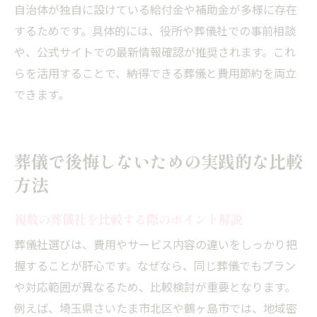
自治体が独自に設けている給付金や補助金が多様に存在
するためです。具体的には、役所や葬儀社での事前相談
や、公式サイトでの最新情報確認が推奨されます。これ
らを活用することで、納得できる葬儀と費用節約を両立
できます。
葬儀で後悔しないための実践的な比較
方法
複数の葬儀社を比較する際のポイント解説
葬儀社選びは、費用やサービス内容の違いをしっかり把
握することが肝心です。なぜなら、同じ葬儀でもプラン
や対応範囲が異なるため、比較検討が重要となります。
例えば、埼玉県さいたま市北区や鶴ヶ島市では、地域密