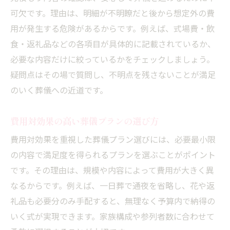
可欠です。理由は、明細が不明瞭だと後から想定外の費
用が発生する危険があるからです。例えば、式場費・飲
食・返礼品などの各項目が具体的に記載されているか、
必要な内容だけに絞っているかをチェックしましょう。
疑問点はその場で質問し、不明点を残さないことが満足
のいく葬儀への近道です。
費用対効果の高い葬儀プランの選び方
費用対効果を重視した葬儀プラン選びには、必要最小限
の内容で満足度を得られるプランを選ぶことがポイント
です。その理由は、規模や内容によって費用が大きく異
なるからです。例えば、一日葬で通夜を省略し、花や返
礼品も必要分のみ手配すると、無理なく予算内で納得の
いく式が実現できます。家族構成や参列者数に合わせて