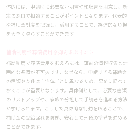
体的には、申請時に必要な証明書や領収書を用意し、所
定の窓口で相談することがポイントとなります。代表的
な補助金制度を把握し、活用することで、経済的な負担
を大きく減らすことができます。
補助制度で葬儀費用を抑えるポイント
補助制度で葬儀費用を抑えるには、事前の情報収集と計
画的な準備が不可欠です。なぜなら、申請できる補助金
の種類や条件は自治体ごとに異なるため、早めに調べて
おくことが重要となります。具体例として、必要な書類
のリストアップや、家族で分担して手続きを進める方法
が挙げられます。こうした具体的な行動を取ることで、
補助金の受給漏れを防ぎ、安心して葬儀の準備を進める
ことができます。