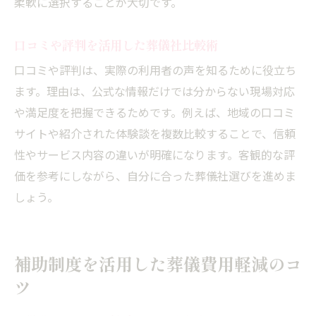
柔軟に選択することが大切です。
口コミや評判を活用した葬儀社比較術
口コミや評判は、実際の利用者の声を知るために役立ち
ます。理由は、公式な情報だけでは分からない現場対応
や満足度を把握できるためです。例えば、地域の口コミ
サイトや紹介された体験談を複数比較することで、信頼
性やサービス内容の違いが明確になります。客観的な評
価を参考にしながら、自分に合った葬儀社選びを進めま
しょう。
補助制度を活用した葬儀費用軽減のコ
ツ