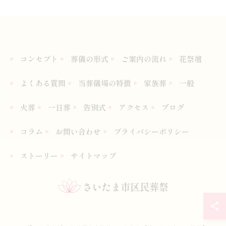
コンセプト
葬儀の形式
ご案内の流れ
花祭壇
よくある質問
当葬儀場の特徴
家族葬
一般
火葬
一日葬
告別式
アクセス
ブログ
コラム
お問い合わせ
プライバシーポリシー
ストーリー
サイトマップ