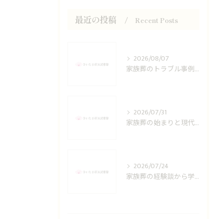
最近の投稿
Recent Posts
2026/08/07
家族葬のトラブル事例と埼玉県上尾市今泉で後悔しないための費用や補助金対策
2026/07/31
家族葬の始まりと現代の流れ歴史と進め方を徹底解説
2026/07/24
家族葬の経験談から学ぶ埼玉県上尾市錦町で費用を抑えたお別れの実際