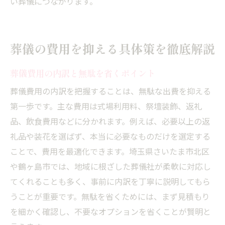
い葬儀につながります。
葬儀の費用を抑える具体策を徹底解説
葬儀費用の内訳と無駄を省くポイント
葬儀費用の内訳を把握することは、無駄な出費を抑える
第一歩です。主な費用は式場利用料、祭壇装飾、返礼
品、飲食費用などに分かれます。例えば、必要以上の返
礼品や装花を選ばず、本当に必要なものだけを選定する
ことで、費用を最適化できます。埼玉県さいたま市北区
や鶴ヶ島市では、地域に根ざした葬儀社が柔軟に対応し
てくれることも多く、事前に内訳を丁寧に説明してもら
うことが重要です。無駄を省くためには、まず見積もり
を細かく確認し、不要なオプションを省くことが賢明と