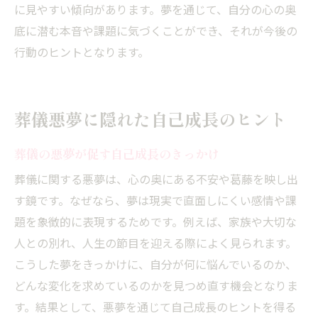
に見やすい傾向があります。夢を通じて、自分の心の奥
底に潜む本音や課題に気づくことができ、それが今後の
行動のヒントとなります。
葬儀悪夢に隠れた自己成長のヒント
葬儀の悪夢が促す自己成長のきっかけ
葬儀に関する悪夢は、心の奥にある不安や葛藤を映し出
す鏡です。なぜなら、夢は現実で直面しにくい感情や課
題を象徴的に表現するためです。例えば、家族や大切な
人との別れ、人生の節目を迎える際によく見られます。
こうした夢をきっかけに、自分が何に悩んでいるのか、
どんな変化を求めているのかを見つめ直す機会となりま
す。結果として、悪夢を通じて自己成長のヒントを得る