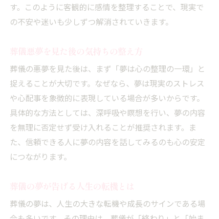
す。このように客観的に感情を整理することで、現実で
の不安や迷いも少しずつ解消されていきます。
葬儀悪夢を見た後の気持ちの整え方
葬儀の悪夢を見た後は、まず「夢は心の整理の一環」と
捉えることが大切です。なぜなら、夢は現実のストレス
や心配事を象徴的に表現している場合が多いからです。
具体的な方法としては、深呼吸や瞑想を行い、夢の内容
を無理に否定せず受け入れることが推奨されます。ま
た、信頼できる人に夢の内容を話してみるのも心の安定
につながります。
葬儀の夢が告げる人生の転機とは
葬儀の夢は、人生の大きな転機や成長のサインである場