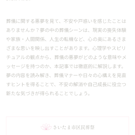
葬儀に関する悪夢を見て、不安や戸惑いを感じたことは
ありませんか？夢の中の葬儀シーンは、現実の喪失体験
や家族・人間関係、人生の転機など、心の奥にあるさま
ざまな思いを映し出すことがあります。心理学やスピリ
チュアルの観点から、葬儀の悪夢がどのような意味やメ
ッセージを持つのか、本記事では徹底的に解説します。
夢の内容を読み解き、葬儀マナーや日々の心構えを見直
すヒントを得ることで、不安の解消や自己成長に役立つ
新たな気づきが得られることでしょう。