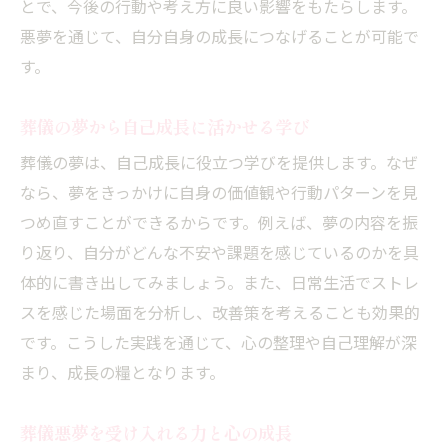
とで、今後の行動や考え方に良い影響をもたらします。
悪夢を通じて、自分自身の成長につなげることが可能で
す。
葬儀の夢から自己成長に活かせる学び
葬儀の夢は、自己成長に役立つ学びを提供します。なぜ
なら、夢をきっかけに自身の価値観や行動パターンを見
つめ直すことができるからです。例えば、夢の内容を振
り返り、自分がどんな不安や課題を感じているのかを具
体的に書き出してみましょう。また、日常生活でストレ
スを感じた場面を分析し、改善策を考えることも効果的
です。こうした実践を通じて、心の整理や自己理解が深
まり、成長の糧となります。
葬儀悪夢を受け入れる力と心の成長