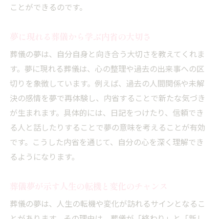
ことができるのです。
夢に現れる葬儀から学ぶ内省の大切さ
葬儀の夢は、自分自身と向き合う大切さを教えてくれま
す。夢に現れる葬儀は、心の整理や過去の出来事への区
切りを象徴しています。例えば、過去の人間関係や未解
決の感情を夢で再体験し、内省することで新たな気づき
が生まれます。具体的には、日記をつけたり、信頼でき
る人と話したりすることで夢の意味を考えることが有効
です。こうした内省を通じて、自分の心を深く理解でき
るようになります。
葬儀夢が示す人生の転機と変化のチャンス
葬儀の夢は、人生の転機や変化が訪れるサインとなるこ