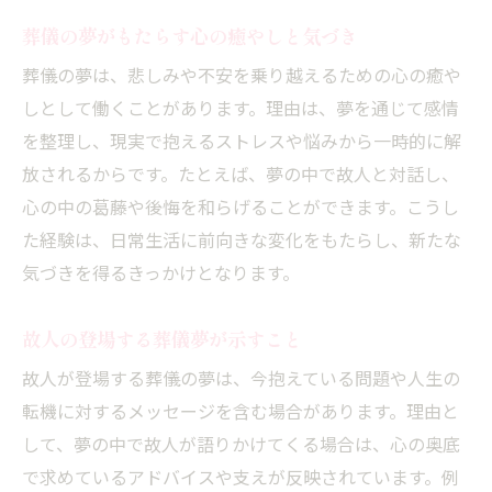
葬儀の夢がもたらす心の癒やしと気づき
葬儀の夢は、悲しみや不安を乗り越えるための心の癒や
しとして働くことがあります。理由は、夢を通じて感情
を整理し、現実で抱えるストレスや悩みから一時的に解
放されるからです。たとえば、夢の中で故人と対話し、
心の中の葛藤や後悔を和らげることができます。こうし
た経験は、日常生活に前向きな変化をもたらし、新たな
気づきを得るきっかけとなります。
故人の登場する葬儀夢が示すこと
故人が登場する葬儀の夢は、今抱えている問題や人生の
転機に対するメッセージを含む場合があります。理由と
して、夢の中で故人が語りかけてくる場合は、心の奥底
で求めているアドバイスや支えが反映されています。例