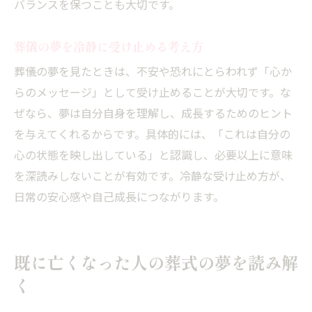
バランスを保つことも大切です。
葬儀の夢を冷静に受け止める考え方
葬儀の夢を見たときは、不安や恐れにとらわれず「心か
らのメッセージ」として受け止めることが大切です。な
ぜなら、夢は自分自身を理解し、成長するためのヒント
を与えてくれるからです。具体的には、「これは自分の
心の状態を映し出している」と認識し、必要以上に意味
を深読みしないことが有効です。冷静な受け止め方が、
日常の安心感や自己成長につながります。
既に亡くなった人の葬式の夢を読み解
く