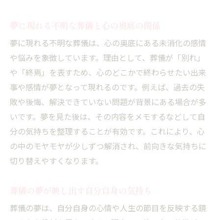
夢に現れる不明な葬儀と心の奥底の関係
夢に現れる不明な葬儀は、心の奥底にある未消化の感情
や悩みを象徴しています。理由として、葬儀が「別れ」
や「終焉」を表すため、心のどこかで終わらせたい出来
事や感情が夢となって現れるのです。例えば、過去の失
敗や後悔、解決できていない問題が背景にある場合が多
いです。夢を見た後は、その内容をメモするなどして自
分の気持ちを整理することが有効です。これにより、心
の中のモヤモヤが少しずつ解消され、前向きな気持ちに
切り替えやすくなります。
葬儀の夢が映し出す自分自身の気持ち
葬儀の夢は、自分自身の心情や人生の節目を反映する鏡