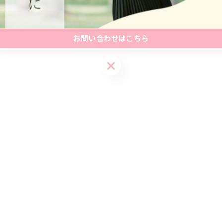
お問い合わせはこちら
お問い合わせはこちら