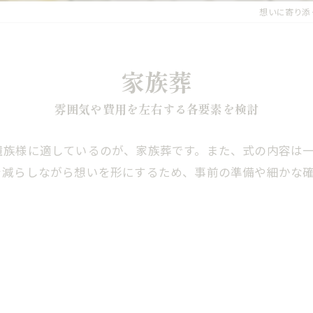
想いに寄り添
家族葬
雰囲気や費用を左右する各要素を検討
遺族様に適しているのが、家族葬です。また、式の内容は
を減らしながら想いを形にするため、事前の準備や細かな