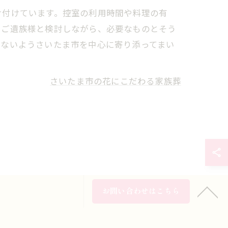
け付けています。控室の利用時間や料理の有
つご遺族様と検討しながら、必要なものとそう
らないようさいたま市を中心に寄り添ってまい
さいたま市の花にこだわる家族葬
お問い合わせはこちら