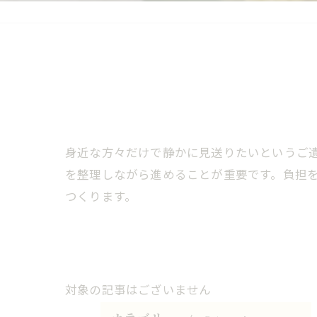
身近な方々だけで静かに見送りたいというご
を整理しながら進めることが重要です。負担
つくります。
対象の記事はございません