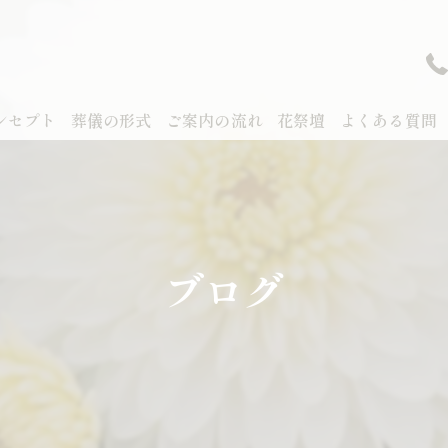
ンセプト
葬儀の形式
ご案内の流れ
花祭壇
よくある質問
ブログ